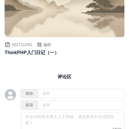
2017/12/01
编程
ThinkPHP入门日记（一）
评论区
昵称
邮箱