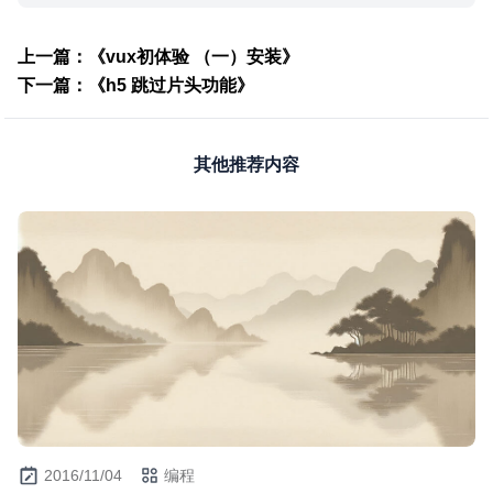
上一篇：《vux初体验 （一）安装》
下一篇：《h5 跳过片头功能》
其他推荐内容
2016/11/04
编程