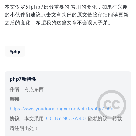
本文仅罗列php7部分重要的 常用的变化，如果有兴趣
的小伙伴们建议点击文章头部的原文链接仔细阅读更新
之后的变化，希望我的这篇文章不会误人子弟。
#php
php7新特性
作者：
有点东西
链接：
https://www.youdiandongxi.com/article/php7.html
协议：
本文采用
CC BY-NC-SA 4.0
隐私协议，转载
请注明出处！