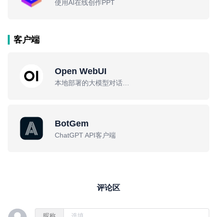
使用AI在线创作PPT
客户端
Open WebUI
本地部署的大模型对话平台
BotGem
ChatGPT API客户端
评论区
昵称