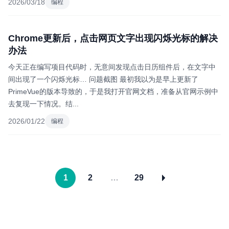
2026/03/18
编程
Chrome更新后，点击网页文字出现闪烁光标的解决
办法
今天正在编写项目代码时，无意间发现点击日历组件后，在文字中
间出现了一个闪烁光标… 问题截图 最初我以为是早上更新了
PrimeVue的版本导致的，于是我打开官网文档，准备从官网示例中
去复现一下情况。结...
2026/01/22
编程
1
2
…
29