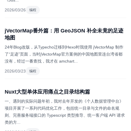
《Jus...
2026/03/26
编程
jVectorMap番外篇：用 GeoJSON 补全未竟的足迹
地图
24年Blog改版，从Typecho迁移到Hexo时我使用 jVectorMap 制作
了“足迹”页面，当时jVectorMap官方案例的中国地图里连台湾省都
没有，经过一番查找，我才在 amchart...
2026/03/23
编程
Nuxt大型单体应用痛点之目录结构篇
一、遇到的实际问题年初，我对去年开发的《个人数据管理中台》
项目开展了一系列代码优化工作，包括统一目录与文件的命名规
则、完善服务端接口的 Typescript 类型推导、统一客户端 API 请求
类的方...