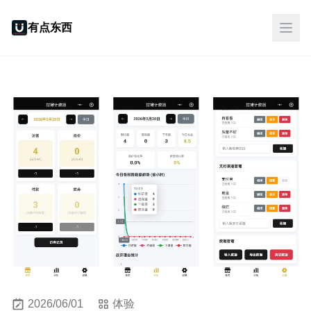
有点东西
2026/06/01
体验