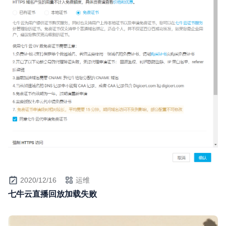
2020/12/16
运维
七牛云直播回放加载失败