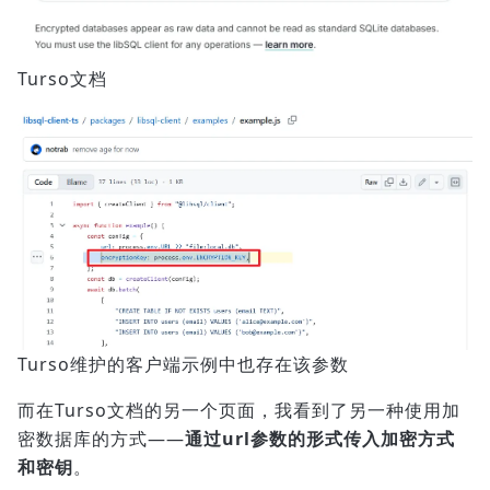
Turso文档
Turso维护的客户端示例中也存在该参数
而在Turso文档的另一个页面，我看到了另一种使用加
密数据库的方式——
通过url参数的形式传入加密方式
和密钥
。