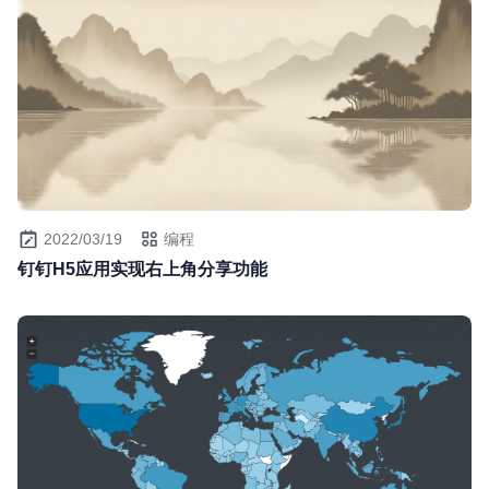
2022/03/19
编程
钉钉H5应用实现右上角分享功能