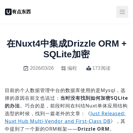
有点东西
在Nuxt4中集成Drizzle ORM +
SQLite加密
2026/03/26
编程
173
阅读
目前的个人数据管理中台的数据库使用的是Mysql，选
择的原因在前文也说过：
当时没有找到如何加密SQLite
的办法
。巧合的是，前段时间在纠结Nuxt单体应用结构
选型的时候，找到一篇老外的文章：《
Just Released:
Nuxt Hub Multi-Vendor and First-Class DB
》，其
中提到了一个新的ORM框架——
Drizzle ORM
。