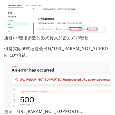
通过url链接参数的形式传入加密方式和密钥
但是实际测试还是会出现“URL_PARAM_NOT_SUPPO
RTED”报错。
提示：URL_PARAM_NOT_SUPPORTED