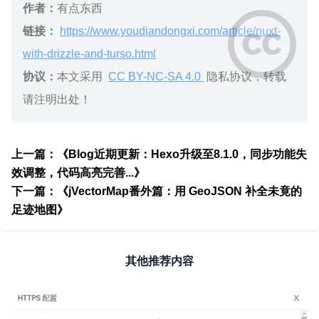
作者：
有点东西
链接：
https://www.youdiandongxi.com/article/nuxt-
with-drizzle-and-turso.html
协议：
本文采用
CC BY-NC-SA 4.0
隐私协议，转载
请注明出处！
上一篇：《Blog近期更新：Hexo升级至8.1.0，同步功能失
效调整，代码高亮完善...》
下一篇：《jVectorMap番外篇：用 GeoJSON 补全未竟的
足迹地图》
其他推荐内容