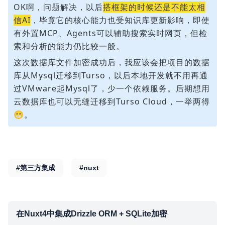
OK啊，问题解决，以后
搭框架的时候还是不能太相
信AI
，毕竟它的核心能力也受知识库更新影响，即使
有外置MCP、Agents可以辅助搜索实时网页，但检
索和分析的能力仍比较一般。
这次数据库文件加密成功后，我应该会把项目的数据
库从Mysql迁移到Turso，以后本地开发就不用再通
过VMware起Mysql了，少一个依赖服务。后期想用
云数据库也可以无缝迁移到Turso Cloud，一举两得
😁。
#第三方集成
#nuxt
在Nuxt4中集成Drizzle ORM + SQLite加密