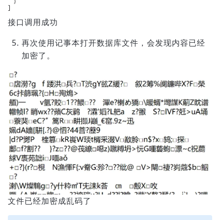
接口调用成功
再次使用记事本打开数据库文件，会发现内容已经
加密了。
文件已经加密成乱码了