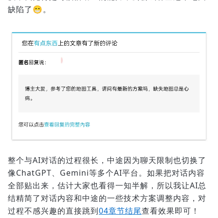
缺陷了😁。
整个与AI对话的过程很长，中途因为聊天限制也切换了
像ChatGPT、Gemini等多个AI平台。如果把对话内容
全部贴出来，估计大家也看得一知半解，所以我让AI总
结精简了对话内容和中途的一些技术方案调整内容，对
过程不感兴趣的直接跳到
04章节结尾
查看效果即可！