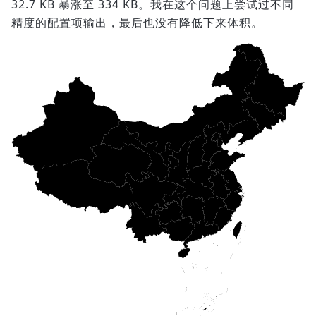
32.7 KB 暴涨至 334 KB。我在这个问题上尝试过不同
精度的配置项输出，最后也没有降低下来体积。