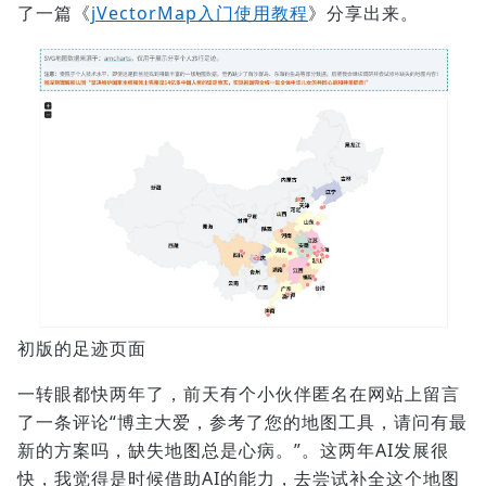
了一篇《
jVectorMap入门使用教程
》分享出来。
初版的足迹页面
一转眼都快两年了，前天有个小伙伴匿名在网站上留言
了一条评论“博主大爱，参考了您的地图工具，请问有最
新的方案吗，缺失地图总是心病。”。这两年AI发展很
快，我觉得是时候借助AI的能力，去尝试补全这个地图