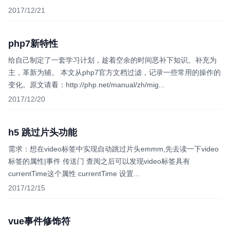
2017/12/21
php7新特性
给自己制定了一套学习计划，趁着空余的时间恶补下知识。补充为
主，革新为辅。 本文从php7官方文档过滤，记录一些常用的操作的
变化。原文请看：http://php.net/manual/zh/mig...
2017/12/20
h5 跳过片头功能
需求：想在video标签中实现自动跳过片头emmm,先去读一下video
标签的属性|事件 传送门 查阅之后可以发现video标签具有
currentTime这个属性 currentTime 设置...
2017/12/15
vue事件修饰符