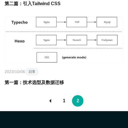
第二篇：引入Tailwind CSS
2023/10/06
日常
第一篇：技术选型及数据迁移
1
2