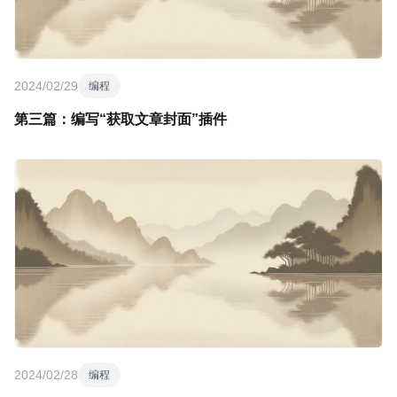
2024/02/29
编程
第三篇：编写“获取文章封面”插件
2024/02/28
编程