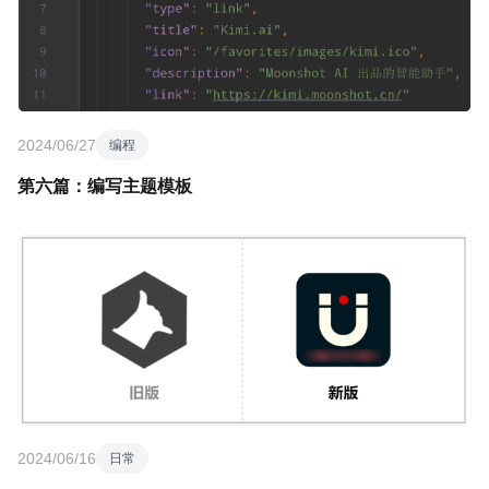
2024/06/27
编程
第六篇：编写主题模板
2024/06/16
日常