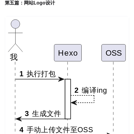
第五篇：网站Logo设计