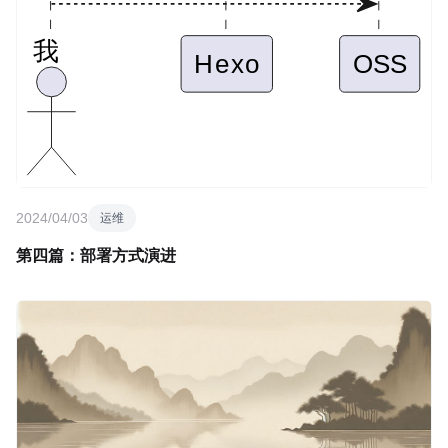
2024/04/03
运维
第四篇：部署方式演进