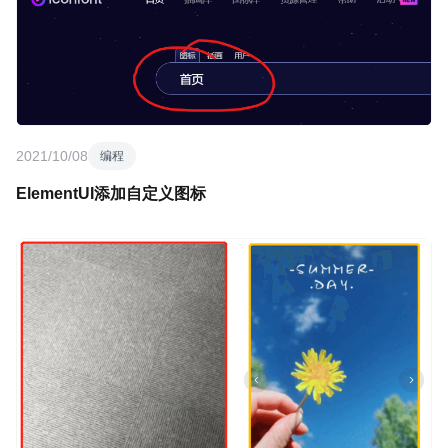
2021/10/08
编程
ElementUI添加自定义图标