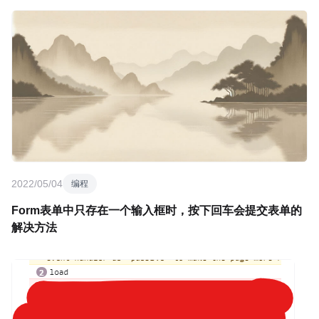
2022/05/04
编程
Form表单中只存在一个输入框时，按下回车会提交表单的
解决方法