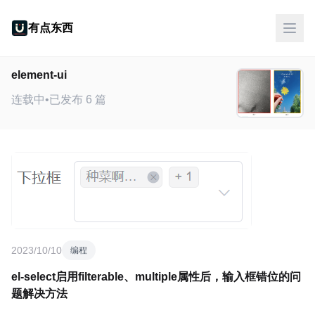
有点东西
element-ui
连载中
•
已发布 6 篇
2023/10/10
编程
el-select启用filterable、multiple属性后，输入框错位的问
题解决方法