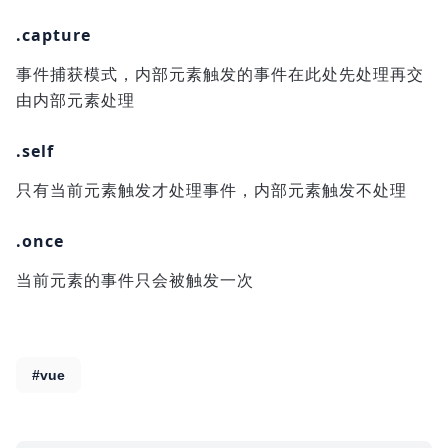
.capture
事件捕获模式，内部元素触发的事件在此处先处理再交
由内部元素处理
.self
只有当前元素触发才处理事件，内部元素触发不处理
.once
当前元素的事件只会被触发一次
#vue