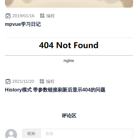
2019/01/16
编程
mpvue学习日记
2021/11/20
编程
History模式 带参数链接刷新后显示404的问题
评论区
昵称