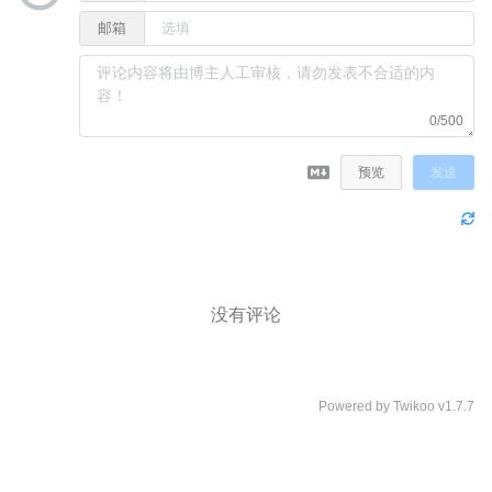
邮箱
0/500
预览
发送
没有评论
Powered by
Twikoo
v1.7.7