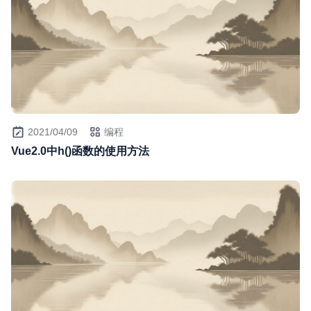
2021/04/09
编程
Vue2.0中h()函数的使用方法