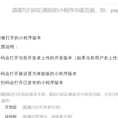
能够打开的小程序版本
范围说明：
扫码会打开当前开发者上传的开发版本（如果当前用户未上传
扫码会打开被设置为体验版的小程序版本
过扫码会打开已发布的小程序版本