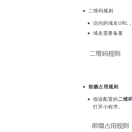
二维码规则
访问的域名URL
域名需要备案
前缀占用规则
假设配置的
二维
打开小程序。