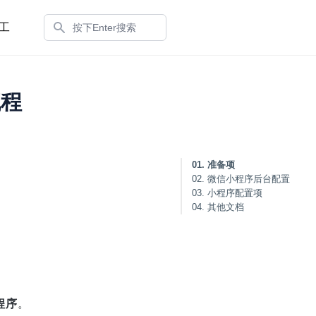
搜索
工
流程
01. 准备项
02. 微信小程序后台配置
03. 小程序配置项
04. 其他文档
程序
。