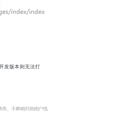
开发版本则无法打