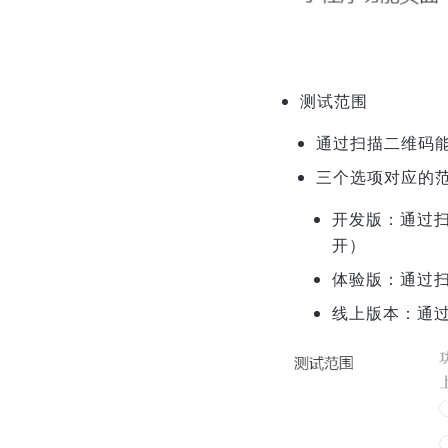
测试范围
通过扫描二维码
三个选项对应的
开发版：通过
开）
体验版：通过
线上版本：通