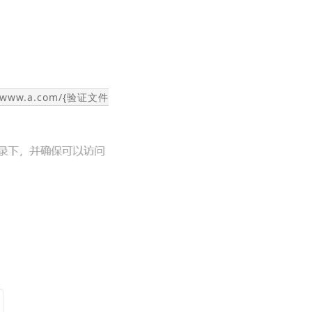
www.a.com/{验证文件