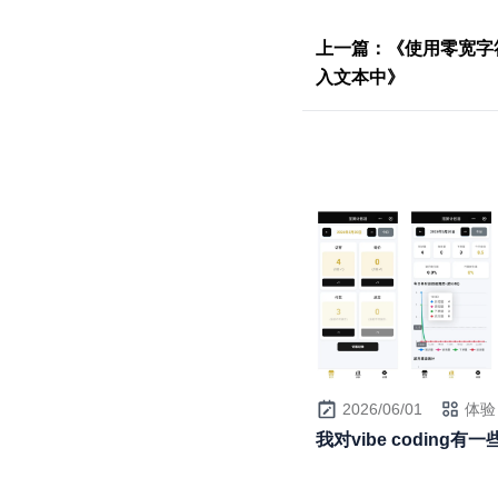
上一篇：《使用零宽字
入文本中》
2026/06/01
体验
我对vibe coding有