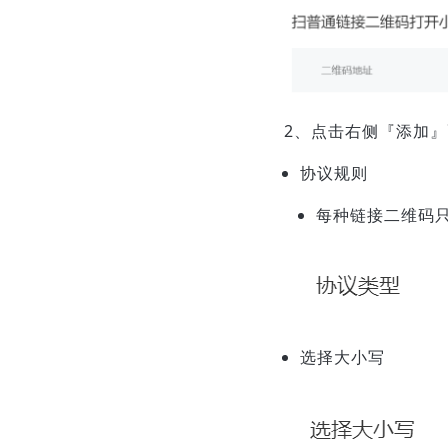
2、点击右侧『添加
协议规则
每种链接二维码只
选择大小写