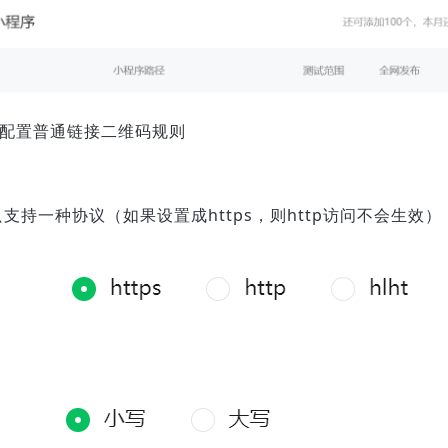
』配置普通链接二维码规则
支持一种协议（如果设置成https，则http访问不会生效）