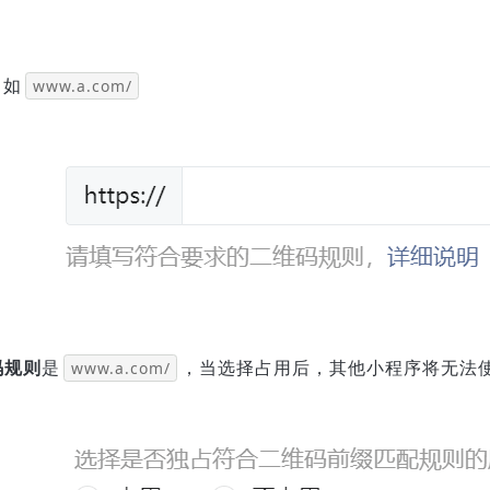
，如
www.a.com/
码规则
是
，当选择占用后，其他小程序将无法
www.a.com/