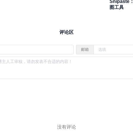
Snipas
图工具
评论区
邮箱
没有评论