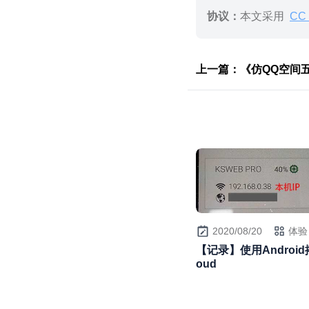
协议：
本文采用
CC 
上一篇：《仿QQ空间
2020/08/20
体验
【记录】使用Android搭
oud