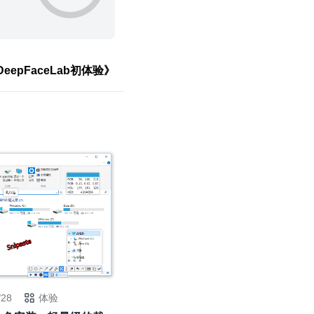
eepFaceLab初体验》
/28
体验