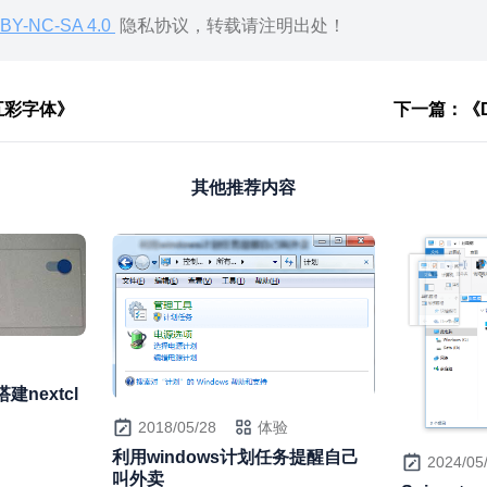
BY-NC-SA 4.0
隐私协议，转载请注明出处！
五彩字体》
下一篇：《D
其他推荐内容
建nextcl
2018/05/28
体验
利用windows计划任务提醒自己
2024/05
叫外卖