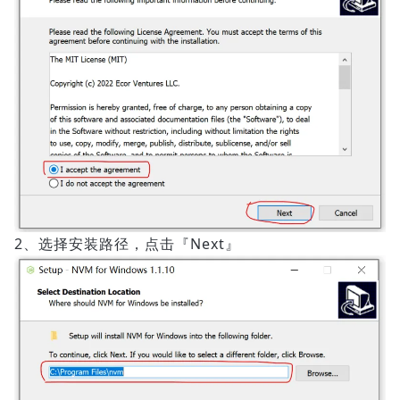
2、选择安装路径，点击『Next』