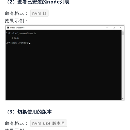
（2）查看已安装的node列表
命令格式：
nvm ls
效果示例：
（3）切换使用的版本
命令格式：
nvm use 版本号