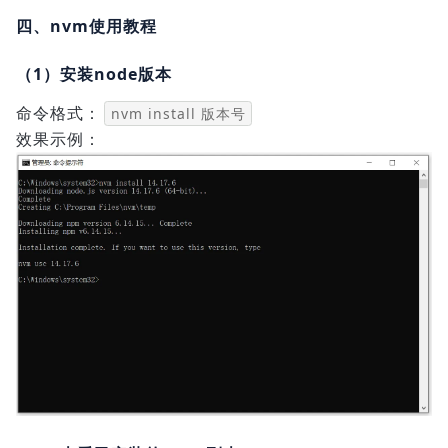
四、nvm使用教程
（1）安装node版本
命令格式：
nvm install 版本号
效果示例：