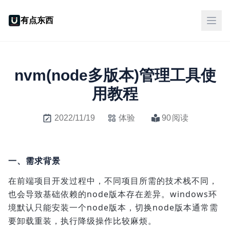
有点东西
nvm(node多版本)管理工具使
用教程
2022/11/19
体验
90
阅读
一、需求背景
在前端项目开发过程中，不同项目所需的技术栈不同，
也会导致基础依赖的node版本存在差异。windows环
境默认只能安装一个node版本，切换node版本通常需
要卸载重装，执行降级操作比较麻烦。