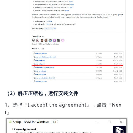
（2）解压压缩包，运行安装文件
1、选择『I accept the agreement』，点击『Nex
t』