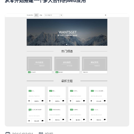
从零开始搭建一个多人合作的web应用