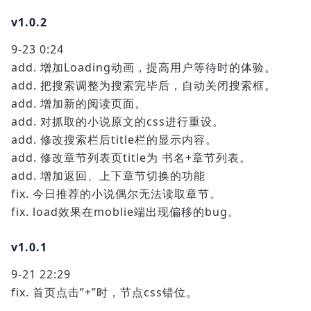
v1.0.2
9-23 0:24
add. 增加Loading动画，提高用户等待时的体验。
add. 把搜索调整为搜索完毕后，自动关闭搜索框。
add. 增加新的阅读页面。
add. 对抓取的小说原文的css进行重设。
add. 修改搜索栏后title栏的显示内容。
add. 修改章节列表页title为 书名+章节列表。
add. 增加返回、上下章节切换的功能
fix. 今日推荐的小说偶尔无法读取章节。
fix. load效果在moblie端出现偏移的bug。
v1.0.1
9-21 22:29
fix. 首页点击”+”时，节点css错位。