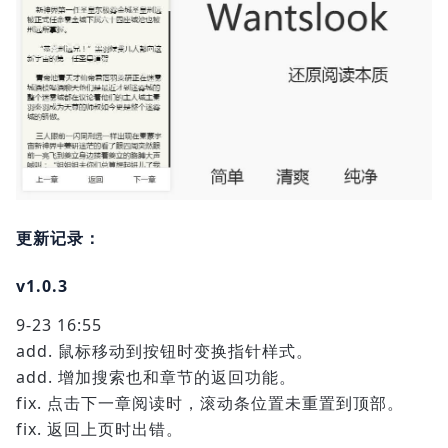
更新记录：
v1.0.3
9-23 16:55
add. 鼠标移动到按钮时变换指针样式。
add. 增加搜索也和章节的返回功能。
fix. 点击下一章阅读时，滚动条位置未重置到顶部。
fix. 返回上页时出错。