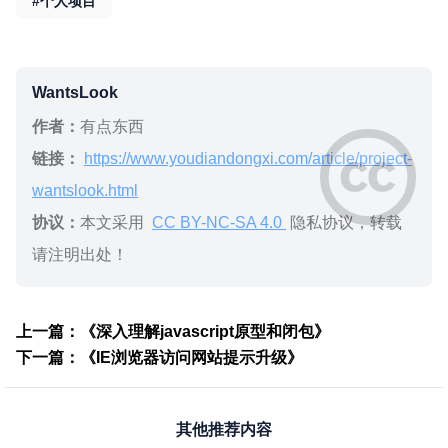
#个人项目
WantsLook
作者：
有点东西
链接：
https://www.youdiandongxi.com/article/project-
wantslook.html
协议：
本文采用
CC BY-NC-SA 4.0
隐私协议，转载
请注明出处！
上一篇：《深入理解javascript原型和闭包》
下一篇：《IE浏览器访问网站提示升级》
其他推荐内容