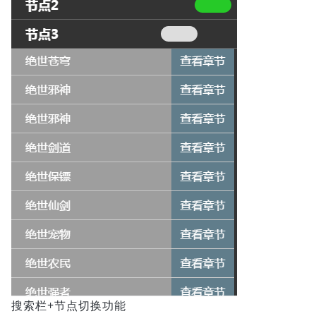
搜索栏+节点切换功能