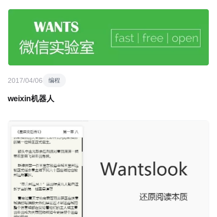
2017/04/06
编程
weixin机器人