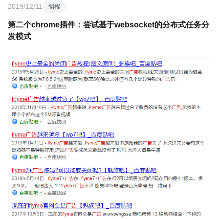
2019/12/11
编程
第二个chrome插件：尝试基于websocket的分布式任务分
发模式