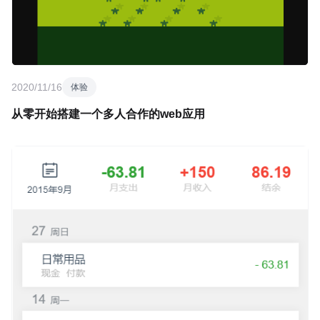
2020/11/16
体验
从零开始搭建一个多人合作的web应用