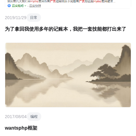
2019/11/29
日常
为了拿回我使用多年的记账本，我把一套技能都打出来了
2017/08/04
编程
wantsphp框架