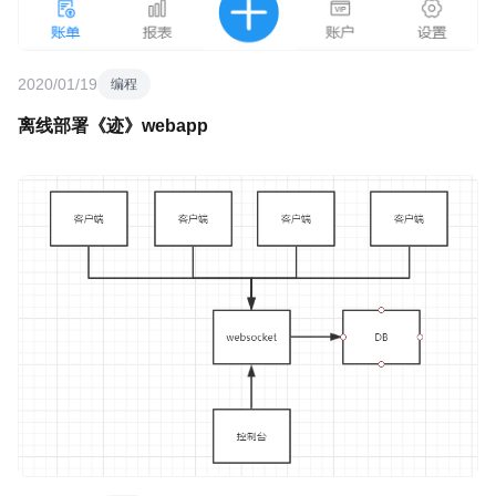
2020/01/19
编程
离线部署《迹》webapp