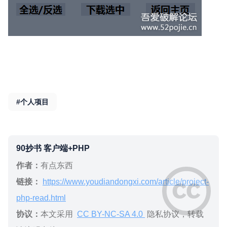
#个人项目
90抄书 客户端+PHP
作者：
有点东西
链接：
https://www.youdiandongxi.com/article/project-
php-read.html
协议：
本文采用
CC BY-NC-SA 4.0
隐私协议，转载