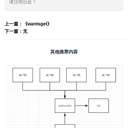
请注明出处！
上一篇：《wantsget》
下一篇：无
其他推荐内容