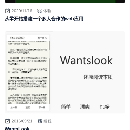
2020/11/16
体验
从零开始搭建一个多人合作的web应用
2016/09/21
编程
WantsLook