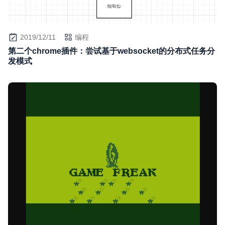
2019/12/11
编程
第二个chrome插件：尝试基于websocket的分布式任务分
发模式