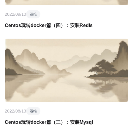
2022/09/10
运维
Centos玩转docker篇（四）：安装Redis
2022/08/13
运维
Centos玩转docker篇（三）：安装Mysql