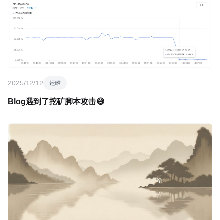
2025/12/12
运维
Blog遇到了挖矿脚本攻击😅