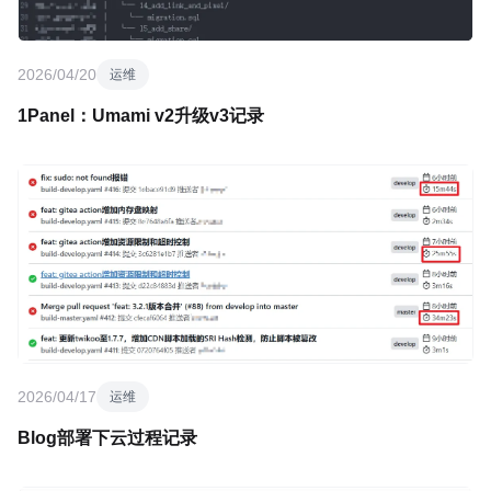
2026/04/20
运维
1Panel：Umami v2升级v3记录
2026/04/17
运维
Blog部署下云过程记录